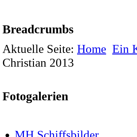
Breadcrumbs
Aktuelle Seite:
Home
Ein K
Christian 2013
Fotogalerien
MH Schiffsbilder