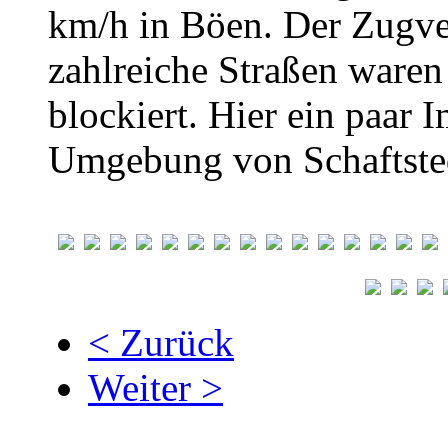
km/h in Böen. Der Zugver
zahlreiche Straßen ware
blockiert. Hier ein paar 
Umgebung von Schaftst
< Zurück
Weiter >