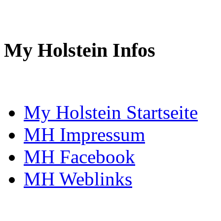
My Holstein Infos
My Holstein Startseite
MH Impressum
MH Facebook
MH Weblinks