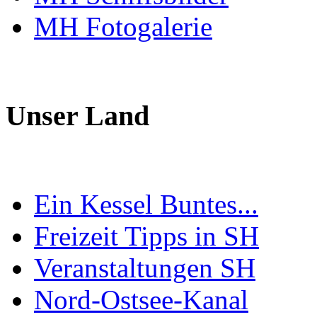
MH Fotogalerie
Unser Land
Ein Kessel Buntes...
Freizeit Tipps in SH
Veranstaltungen SH
Nord-Ostsee-Kanal