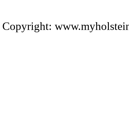
Copyright: www.myholstei