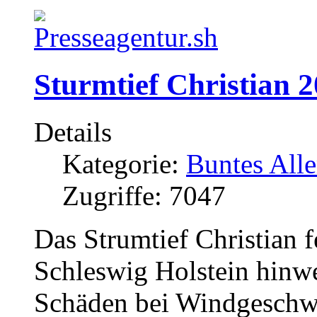
Sturmtief Christian 
Details
Kategorie:
Buntes Alle
Zugriffe: 7047
Das Strumtief Christian 
Schleswig Holstein hinwe
Schäden bei Windgeschwi