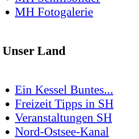
MH Fotogalerie
Unser Land
Ein Kessel Buntes...
Freizeit Tipps in SH
Veranstaltungen SH
Nord-Ostsee-Kanal