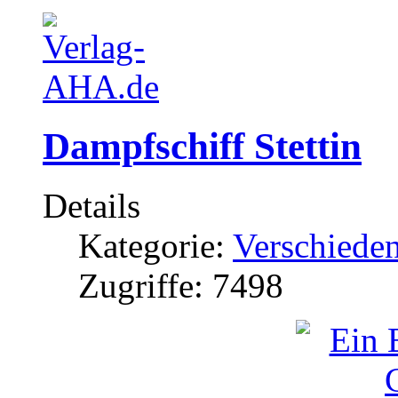
Dampfschiff Stettin
Details
Kategorie:
Verschieden
Zugriffe: 7498