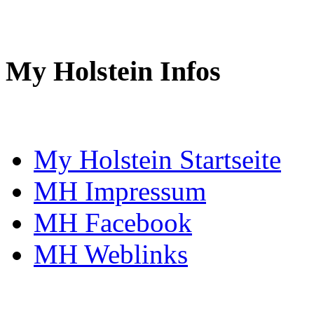
My Holstein Infos
My Holstein Startseite
MH Impressum
MH Facebook
MH Weblinks